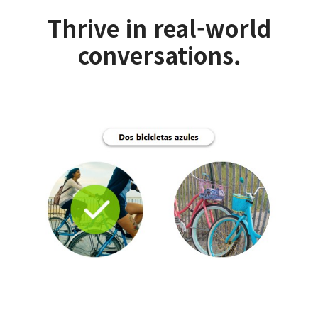
Thrive in real-world
conversations.