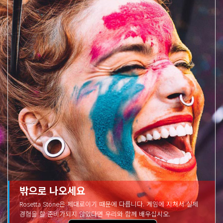
밖으로 나오세요
Rosetta Stone은 제대로이기 때문에 다릅니다. 게임에 지쳐서 실제
경험을 할 준비가되지 않았다면 우리와 함께 배우십시오.