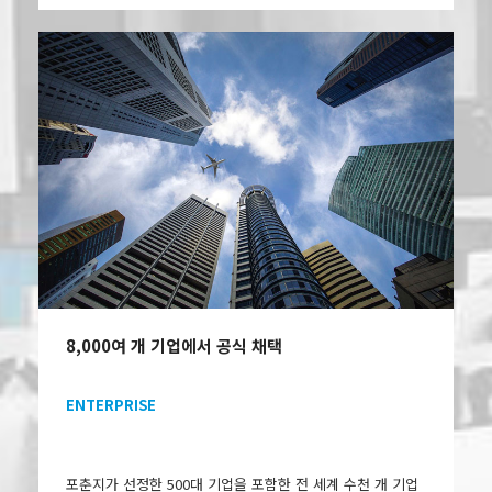
8,000여 개 기업에서 공식 채택
ENTERPRISE
포춘지가 선정한 500대 기업을 포함한 전 세계 수천 개 기업