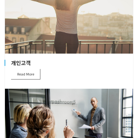
개인고객
Read More