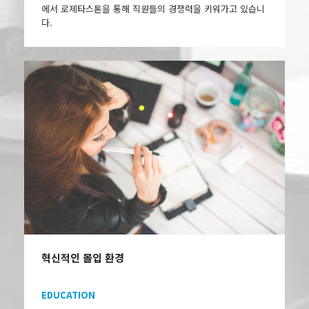
에서 로제타스톤을 통해 직원들의 경쟁력을 키워가고 있습니
다.
혁신적인 몰입 환경
EDUCATION