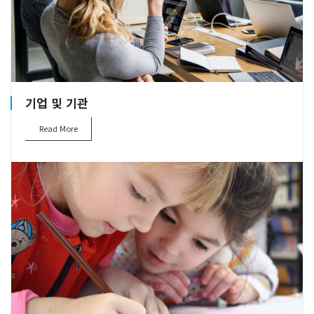
기업 및 기관
Read More