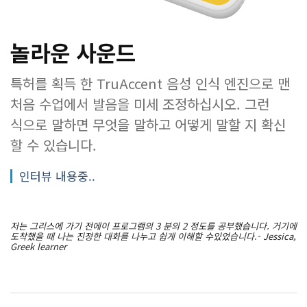
놀라운 사운드
특허를 획득 한 TruAccent 음성 인식 엔진으로 맨
처음 수업에서 발음을 미세 조정하십시오. 그런
식으로 말하면 무엇을 말하고 어떻게 말할 지 확신
할 수 있습니다.
인터뷰 내용중..
저는 그리스에 가기 전에이 프로그램의 3 분의 2 정도를 공부했습니다. 거기에
도착했을 때 나는 진정한 대화를 나누고 쉽게 이해할 수있었습니다.- Jessica,
Greek learner