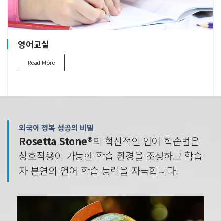
영어교실
Read More
외국어 정복 성공의 비밀
Rosetta Stone®
의 혁신적인 언어 학습법은
상호작용이 가능한 학습 환경을 조성하고 학습
자 본연의 언어 학습 능력을 자극합니다.