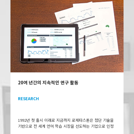
20여 년간의 지속적인 연구 활동
RESEARCH
1992년 첫 출시 이래로 지금까지 로제타스톤은 첨단 기술을
기반으로 전 세계 언어 학습 시장을 선도하는 기업으로 인정